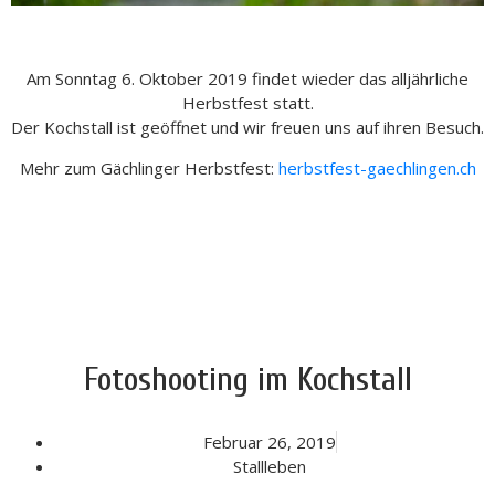
Am Sonntag 6. Oktober 2019 findet wieder das alljährliche
Herbstfest statt.
Der Kochstall ist geöffnet und wir freuen uns auf ihren Besuch.
Mehr zum Gächlinger Herbstfest:
herbstfest-gaechlingen.ch
Fotoshooting im Kochstall
Februar 26, 2019
Stallleben