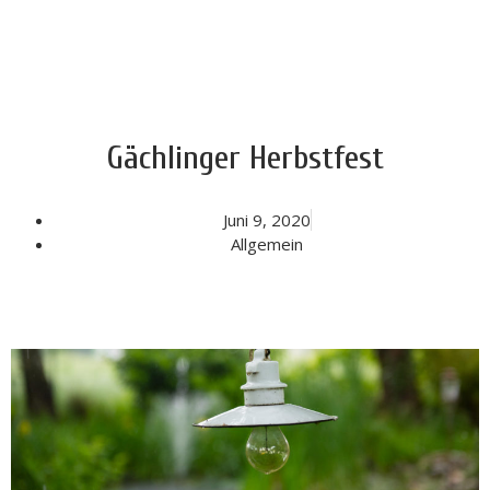
Gächlinger Herbstfest
Juni 9, 2020
Allgemein