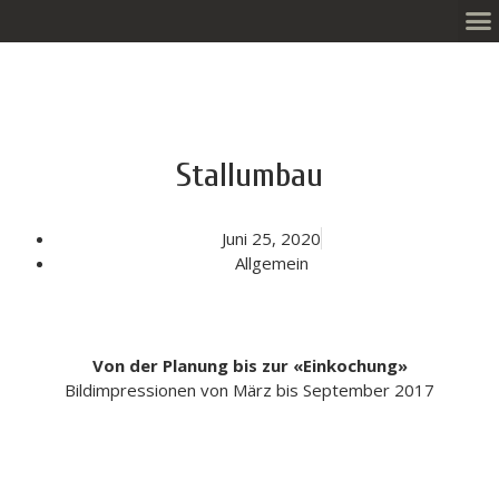
Stallumbau
Juni 25, 2020
Allgemein
Von der Planung bis zur «Einkochung»
Bildimpressionen von März bis September 2017